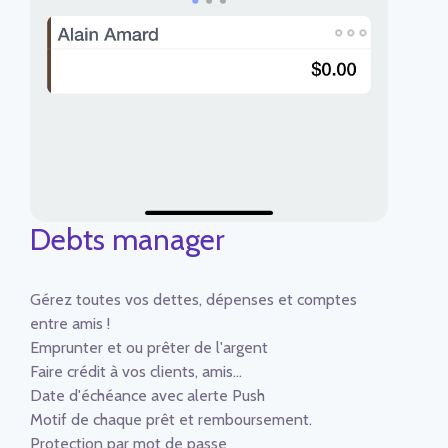
Debts manager
Gérez toutes vos dettes, dépenses et comptes
entre amis !
Emprunter et ou prêter de l'argent
Faire crédit à vos clients, amis...
Date d'échéance avec alerte Push
Motif de chaque prêt et remboursement.
Protection par mot de passe