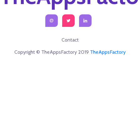
Contact
Copyright © TheAppsFactory 2019
TheAppsFactory