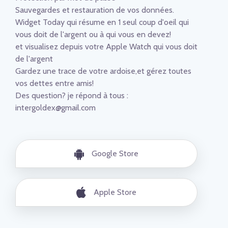
Sauvegardes et restauration de vos données.
Widget Today qui résume en 1 seul coup d'oeil qui
vous doit de l'argent ou à qui vous en devez!
et visualisez depuis votre Apple Watch qui vous doit
de l'argent
Gardez une trace de votre ardoise,et gérez toutes
vos dettes entre amis!
Des question? je répond à tous :
intergoldex@gmail.com
Google Store
Apple Store